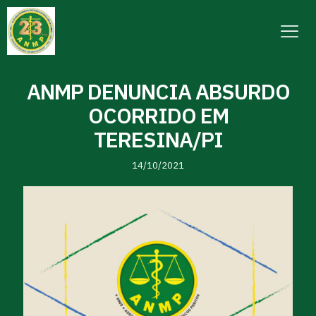
ANMP DENUNCIA ABSURDO
OCORRIDO EM
TERESINA/PI
14/10/2021