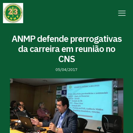
ANMP defende prerrogativas
da carreira em reunião no
CNS
05/04/2017