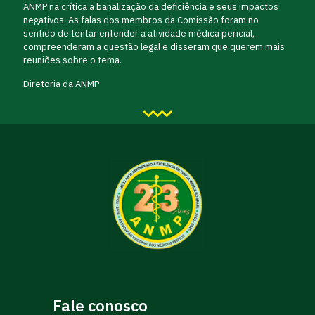
ANMP na crítica a banalização da deficiência e seus impactos
negativos. As falas dos membros da Comissão foram no
sentido de tentar entender a atividade médica pericial,
compreenderam a questão legal e disseram que querem mais
reuniões sobre o tema.
Diretoria da ANMP
Fale conosco