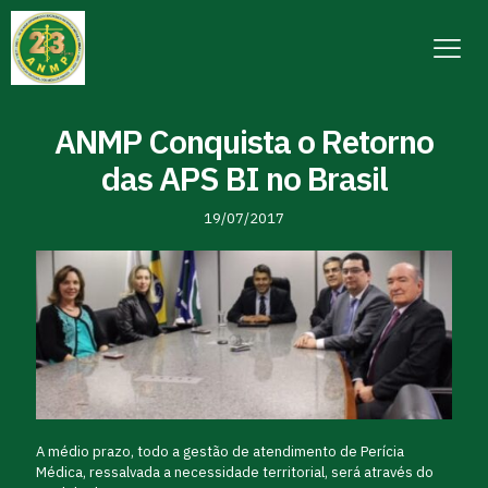
ANMP Conquista o Retorno
das APS BI no Brasil
19/07/2017
A médio prazo, todo a gestão de atendimento de Perícia
Médica, ressalvada a necessidade territorial, será através do