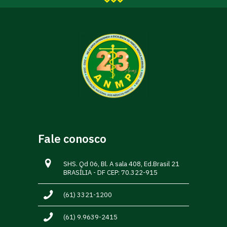
Fale conosco
SHS. Qd 06, Bl. A sala 408, Ed.Brasil 21
BRASÍLIA - DF CEP: 70.322-915
(61) 3321-1200
(61) 9.9639-2415