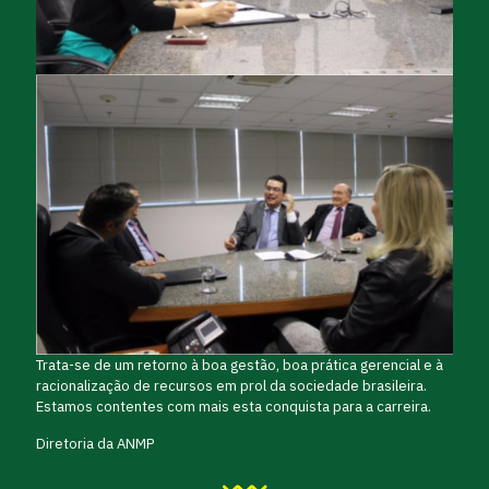
Trata-se de um retorno à boa gestão, boa prática gerencial e à
racionalização de recursos em prol da sociedade brasileira.
Estamos contentes com mais esta conquista para a carreira.
Diretoria da ANMP