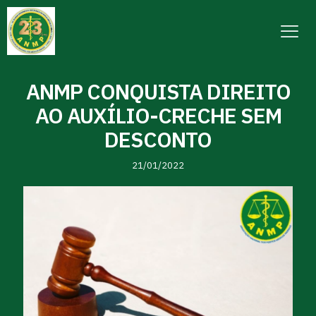
ANMP CONQUISTA DIREITO
AO AUXÍLIO-CRECHE SEM
DESCONTO
21/01/2022