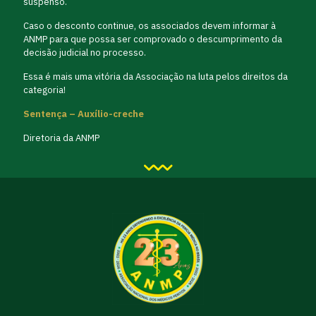
suspenso.
Caso o desconto continue, os associados devem informar à
ANMP para que possa ser comprovado o descumprimento da
decisão judicial no processo.
Essa é mais uma vitória da Associação na luta pelos direitos da
categoria!
Sentença – Auxílio-creche
Diretoria da ANMP