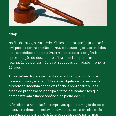
anmp
No fim de 2022, o Ministério Público Federal (MPF) ajuizou ação
civil pública contra a União, o INSS e a Associação Nacional dos
Peritos Médicos Federais (ANMP) para afastar a exigência de
apresentação de documento oficial com foto para fins de
realização de perícia médica em pessoas com idade inferior a
16 anos.
Ao ser intimada para se manifestar sobre o pedido liminar
formulado na ação civil pública, que objetivava determinar a
suspensão imediata dessa exigência, a ANMP carreou aos
autos do processo os principais fatos e fundamentos que
demonstravam a improcedência do pleito do MPF.
Além disso, a Associação comprovou que a formação do polo
passivo da demanda estava equivocada, pois a entidade não
poderia participar da relação processual como parte, mas