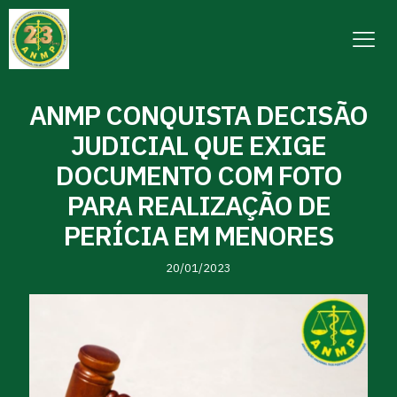
ANMP CONQUISTA DECISÃO
JUDICIAL QUE EXIGE
DOCUMENTO COM FOTO
PARA REALIZAÇÃO DE
PERÍCIA EM MENORES
20/01/2023