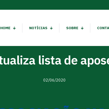
HOME
NOTÍCIAS
SOBRE
CONT
ualiza lista de apos
02/06/2020