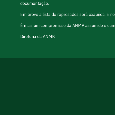
documentação.
Em breve a lista de represados será exaurida. E no
É mais um compromisso da ANMP assumido e cump
Diretoria da ANMP.