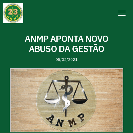
ANMP APONTA NOVO
ABUSO DA GESTÃO
05/02/2021