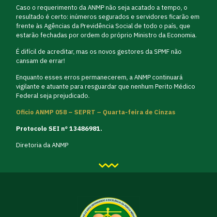
Caso o requerimento da ANMP não seja acatado a tempo, o
resultado é certo: inúmeros segurados e servidores ficarão em
frente às Agências da Previdência Social de todo o país, que
estarão fechadas por ordem do próprio Ministro da Economia.
É difícil de acreditar, mas os novos gestores da SPMF não
cansam de errar!
Enquanto esses erros permanecerem, a ANMP continuará
vigilante e atuante para resguardar que nenhum Perito Médico
Federal seja prejudicado.
Oficio ANMP 058 – SEPRT – Quarta-feira de Cinzas
Protocolo SEI nº 13486981.
Diretoria da ANMP