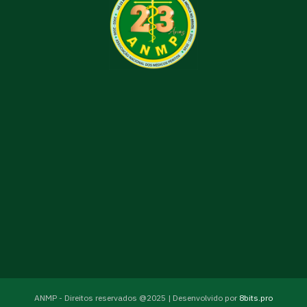
ANMP - Direitos reservados @2025 | Desenvolvido por
8bits.pro