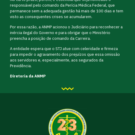
responsável pelo comando da Perícia Médica Federal, que
permanece sem a adequada gestão há mais de 100 dias e tem
visto as consequentes crises se acumularem.
Por essa razão, a ANMP acionou o Judiciário para reconhecer a
inércia ilegal do Governo e para obrigar que o Ministério
preencha a posição de comando da Carreira.
A entidade espera que o STJ atue com celeridade e firmeza
para impedir o agravamento dos prejuízos que essa omissão
aos servidores e, especialmente, aos segurados da
Previdência.
Diretoria da ANMP