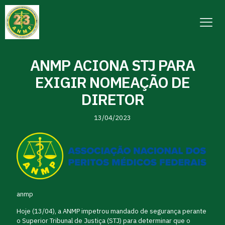
ANMP ACIONA STJ PARA
EXIGIR NOMEAÇÃO DE
DIRETOR
13/04/2023
anmp
Hoje (13/04), a ANMP impetrou mandado de segurança perante
o Superior Tribunal de Justiça (STJ) para determinar que o