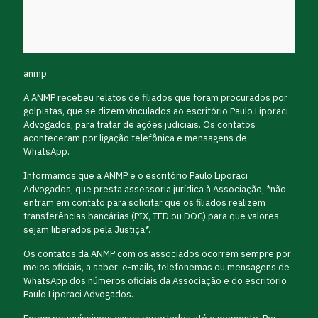
anmp
A ANMP recebeu relatos de filiados que foram procurados por
golpistas, que se dizem vinculados ao escritório Paulo Liporaci
Advogados, para tratar de ações judiciais. Os contatos
aconteceram por ligação telefônica e mensagens de
WhatsApp.
Informamos que a ANMP e o escritório Paulo Liporaci
Advogados, que presta assessoria jurídica à Associação, *não
entram em contato para solicitar que os filiados realizem
transferências bancárias (PIX, TED ou DOC) para que valores
sejam liberados pela Justiça*.
Os contatos da ANMP com os associados ocorrem sempre por
meios oficiais, a saber: e-mails, telefonemas ou mensagens de
WhatsApp dos números oficiais da Associação e do escritório
Paulo Liporaci Advogados.