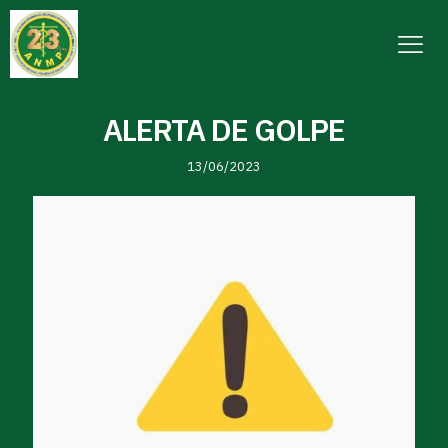
ALERTA DE GOLPE
13/06/2023