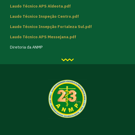
Laudo Técnico APS Aldeota.pdf
Laudo Técnico Inspeção Centro.pdf
Laudo Técnico Insepção Fortaleza Sul.pdf
Laudo Técnico APS Messejana.pdf
Diretoria da ANMP