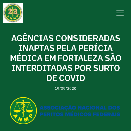
AGÊNCIAS CONSIDERADAS
INAPTAS PELA PERÍCIA
MÉDICA EM FORTALEZA SÃO
INTERDITADAS POR SURTO
DE COVID
19/09/2020