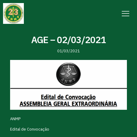
AGE – 02/03/2021
01/03/2021
ANMP
Edital de Convocação