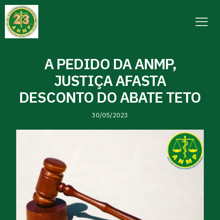
A PEDIDO DA ANMP,
JUSTIÇA AFASTA
DESCONTO DO ABATE TETO
30/05/2023