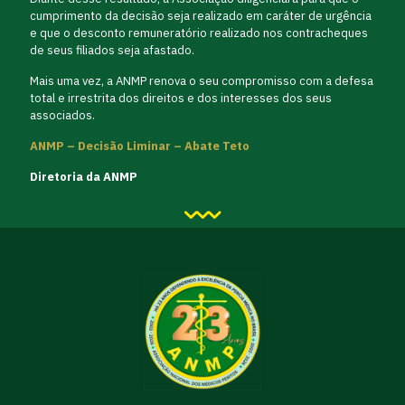
cumprimento da decisão seja realizado em caráter de urgência
e que o desconto remuneratório realizado nos contracheques
de seus filiados seja afastado.
Mais uma vez, a ANMP renova o seu compromisso com a defesa
total e irrestrita dos direitos e dos interesses dos seus
associados.
ANMP – Decisão Liminar – Abate Teto
Diretoria da ANMP