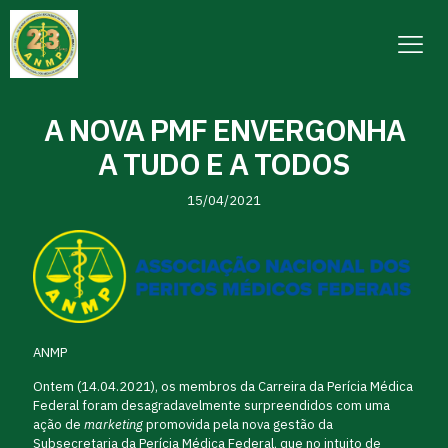
A NOVA PMF ENVERGONHA
A TUDO E A TODOS
15/04/2021
ANMP
Ontem (14.04.2021), os membros da Carreira da Perícia Médica
Federal foram desagradavelmente surpreendidos com uma
ação de
marketing
promovida pela nova gestão da
Subsecretaria da Perícia Médica Federal, que no intuito de