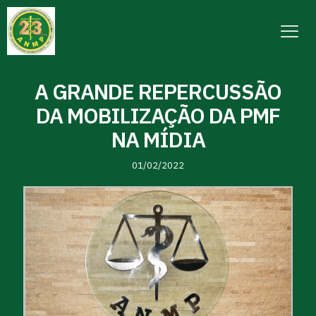
A GRANDE REPERCUSSÃO
DA MOBILIZAÇÃO DA PMF
NA MÍDIA
01/02/2022