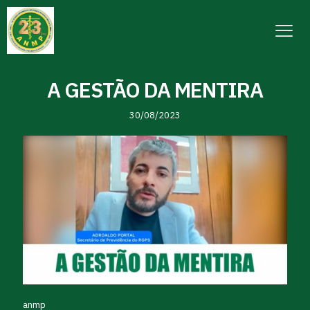
A GESTÃO DA MENTIRA
30/08/2023
anmp