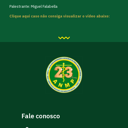
Palestrante: Miguel Falabella
Clique aqui caso não consiga visualizar o vídeo abaixo:
Fale conosco