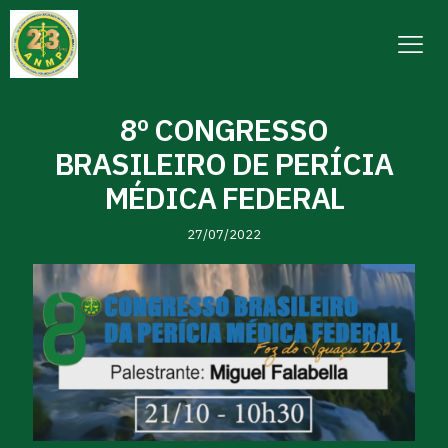
8º CONGRESSO
BRASILEIRO DE PERÍCIA
MÉDICA FEDERAL
27/07/2022