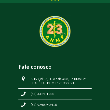
Fale conosco
SHS. Qd 06, Bl. A sala 408, Ed.Brasil 21
BRASÍLIA - DF CEP: 70.322-915
(61) 3321-1200
(61) 9.9639-2415