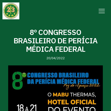
8º CONGRESSO
BRASILEIRO DE PERÍCIA
MÉDICA FEDERAL
20/04/2022