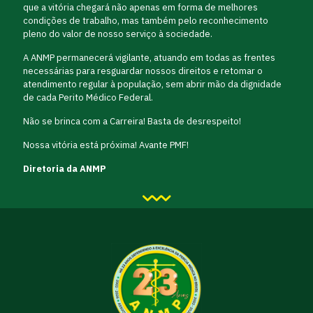
que a vitória chegará não apenas em forma de melhores
condições de trabalho, mas também pelo reconhecimento
pleno do valor de nosso serviço à sociedade.
A ANMP permanecerá vigilante, atuando em todas as frentes
necessárias para resguardar nossos direitos e retomar o
atendimento regular à população, sem abrir mão da dignidade
de cada Perito Médico Federal.
Não se brinca com a Carreira! Basta de desrespeito!
Nossa vitória está próxima! Avante PMF!
Diretoria da ANMP