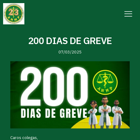
200 DIAS DE GREVE
07/03/2025
Caros colegas,